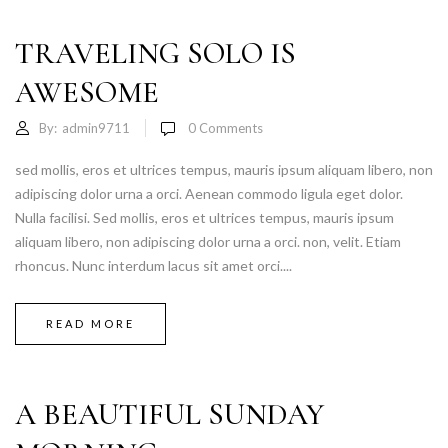
TRAVELING SOLO IS
AWESOME
By:
admin9711
0
Comments
sed mollis, eros et ultrices tempus, mauris ipsum aliquam libero, non
adipiscing dolor urna a orci. Aenean commodo ligula eget dolor.
Nulla facilisi. Sed mollis, eros et ultrices tempus, mauris ipsum
aliquam libero, non adipiscing dolor urna a orci. non, velit. Etiam
rhoncus. Nunc interdum lacus sit amet orci....
READ MORE
A BEAUTIFUL SUNDAY