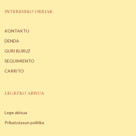
INTERESEKO ORRIAK
KONTAKTU
DENDA
GURI BURUZ
SEGUIMIENTO
CARRITO
LEGEZKO ABISUA
Lege abisua
Pribatutasun politika