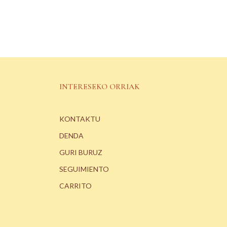
INTERESEKO ORRIAK
KONTAKTU
DENDA
GURI BURUZ
SEGUIMIENTO
CARRITO