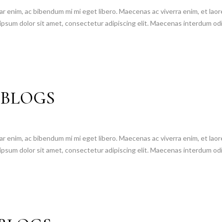
 enim, ac bibendum mi mi eget libero. Maecenas ac viverra enim, et laoree
psum dolor sit amet, consectetur adipiscing elit. Maecenas interdum odio
 BLOGS
 enim, ac bibendum mi mi eget libero. Maecenas ac viverra enim, et laoree
psum dolor sit amet, consectetur adipiscing elit. Maecenas interdum odio