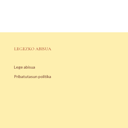
LEGEZKO ABISUA
Lege abisua
Pribatutasun politika