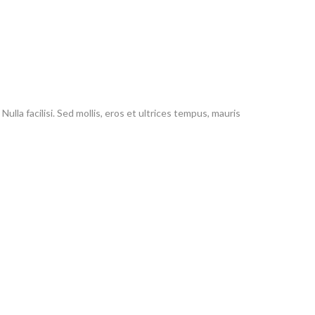
ulla facilisi. Sed mollis, eros et ultrices tempus, mauris