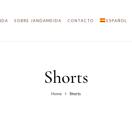
NDA
SOBRE JANDAMEIDA
CONTACTO
ESPAÑOL
Shorts
Home
Shorts