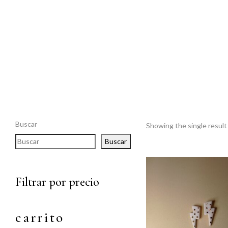
Buscar
Showing the single result
Buscar
Filtrar por precio
carrito