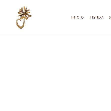
INICIO
TIENDA