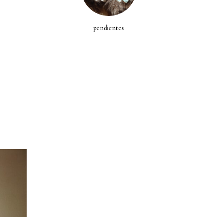
pendientes