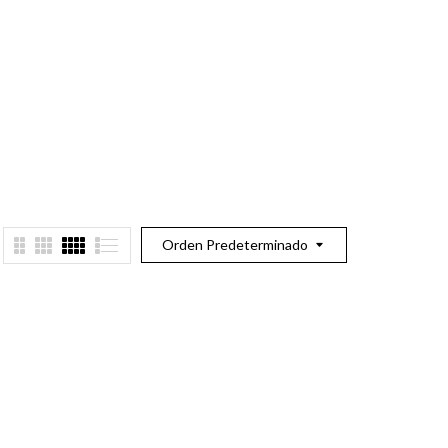
Orden Predeterminado