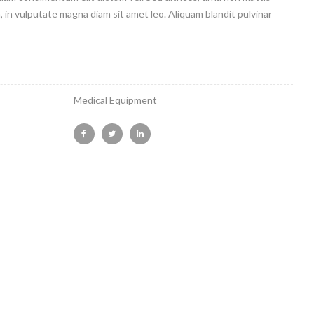
h, in vulputate magna diam sit amet leo. Aliquam blandit pulvinar
Medical Equipment