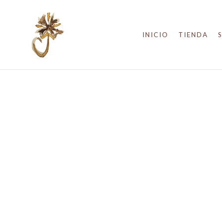
INICIO
TIENDA