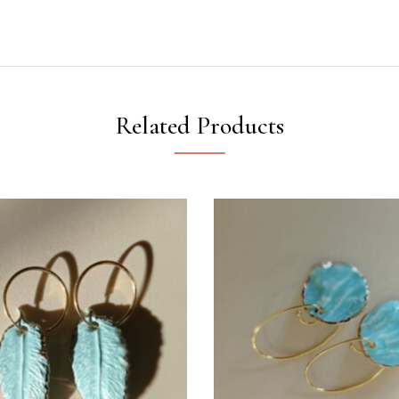
Related Products