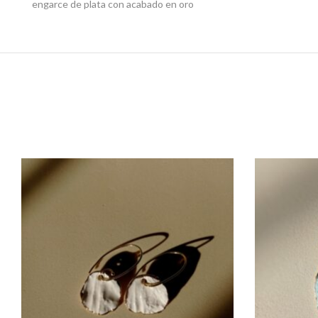
engarce de plata con acabado en oro