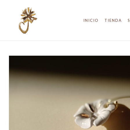
INICIO
TIENDA