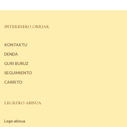
INTERESEKO ORRIAK
KONTAKTU
DENDA
GURI BURUZ
SEGUIMIENTO
CARRITO
LEGEZKO ABISUA
Lege abisua