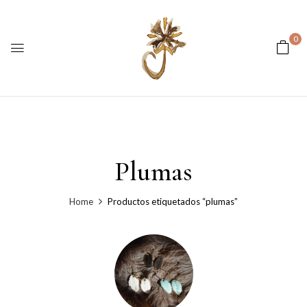
0
Plumas
Home
Productos etiquetados “plumas”