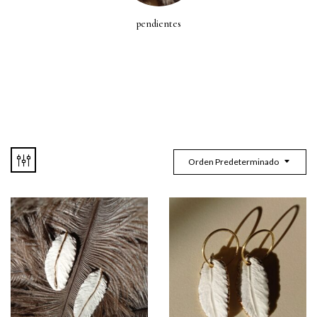
pendientes
Orden Predeterminado