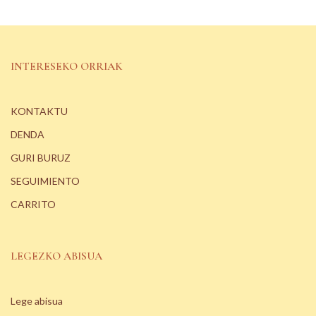
INTERESEKO ORRIAK
KONTAKTU
DENDA
GURI BURUZ
SEGUIMIENTO
CARRITO
LEGEZKO ABISUA
Lege abisua