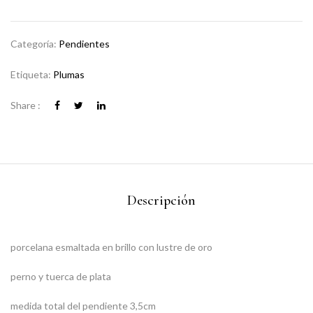
Categoría:
Pendientes
Etiqueta:
Plumas
Share :
Descripción
porcelana esmaltada en brillo con lustre de oro
perno y tuerca de plata
medida total del pendiente 3,5cm