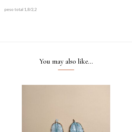
peso total 1,8/2,2
You may also like…